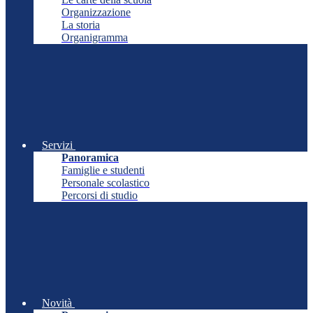
Organizzazione
La storia
Organigramma
Servizi
Panoramica
Famiglie e studenti
Personale scolastico
Percorsi di studio
Novità