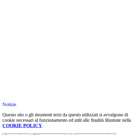
Notizie
Questo sito o gli strumenti terzi da questo utilizzati si avvalgono di
cookie necessari al funzionamento ed utili alle finalità illustrate nella
COOKIE POLICY
.