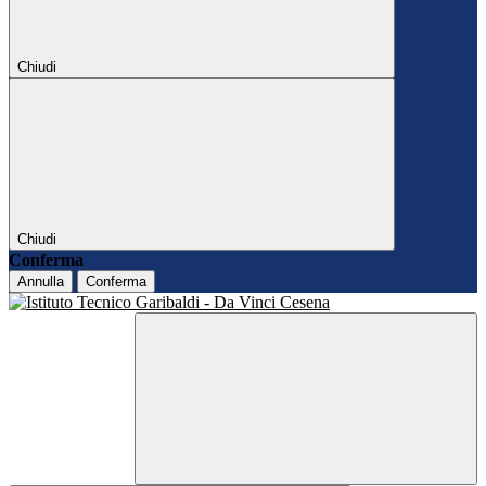
Chiudi
Chiudi
Conferma
Annulla
Conferma