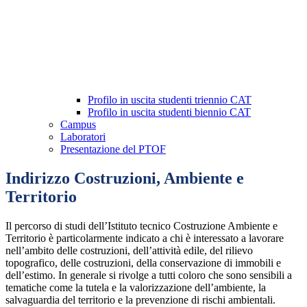
Profilo in uscita studenti triennio CAT
Profilo in uscita studenti biennio CAT
Campus
Laboratori
Presentazione del PTOF
Indirizzo Costruzioni, Ambiente e
Territorio
Il percorso di studi dell’Istituto tecnico Costruzione Ambiente e
Territorio è particolarmente indicato a chi è interessato a lavorare
nell’ambito delle costruzioni, dell’attività edile, del rilievo
topografico, delle costruzioni, della conservazione di immobili e
dell’estimo. In generale si rivolge a tutti coloro che sono sensibili a
tematiche come la tutela e la valorizzazione dell’ambiente, la
salvaguardia del territorio e la prevenzione di rischi ambientali.