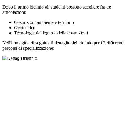
Dopo il primo biennio gli studenti possono scegliere fra tre
articolazioni:
Costruzioni ambiente e territorio
Geotecnico
Tecnologia del legno e delle costruzioni
Nell'immagine di seguito, il dettaglio del triennio per i 3 differenti
percorsi di specializzazione: