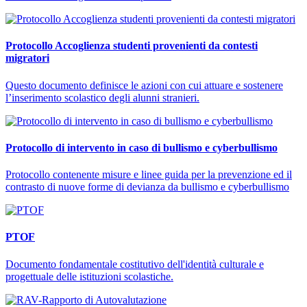
Protocollo Accoglienza studenti provenienti da contesti
migratori
Questo documento definisce le azioni con cui attuare e sostenere
l’inserimento scolastico degli alunni stranieri.
Protocollo di intervento in caso di bullismo e cyberbullismo
Protocollo contenente misure e linee guida per la prevenzione ed il
contrasto di nuove forme di devianza da bullismo e cyberbullismo
PTOF
Documento fondamentale costitutivo dell'identità culturale e
progettuale delle istituzioni scolastiche.