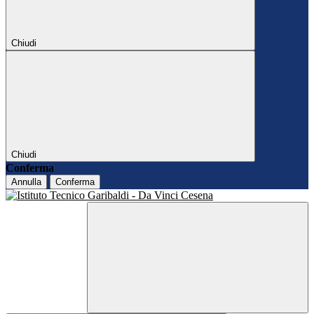
Chiudi
Chiudi
Conferma
Annulla
Conferma