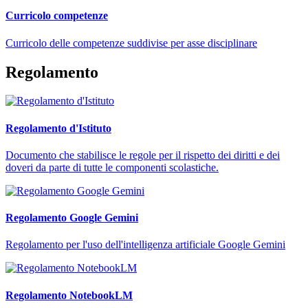
Curricolo competenze
Curricolo delle competenze suddivise per asse disciplinare
Regolamento
Regolamento d'Istituto
Documento che stabilisce le regole per il rispetto dei diritti e dei
doveri da parte di tutte le componenti scolastiche.
Regolamento Google Gemini
Regolamento per l'uso dell'intelligenza artificiale Google Gemini
Regolamento NotebookLM