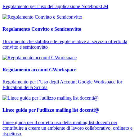
Regolamento per l'uso dell'applicazione NotebookLM
Regolamento Convitto e Semiconvitto
Documento che stabilisce le regole relative al servizio offerto da
convitto e semiconvitto
Regolamento account GWorkspace
Regolamento per l’Uso degli Account Google Workspace for
Education della Scuola
Linee guida per l'utilizzo mailing list docenti@
Linee guida per il corretto uso della mailing list docenti per
contribuire a creare un ambiente di lavoro collaborativo, ordinato e
rispettoso.