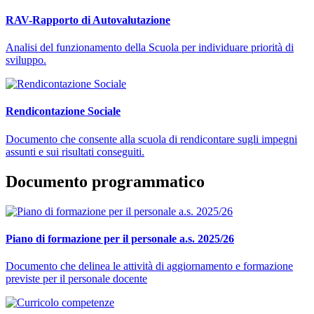
RAV-Rapporto di Autovalutazione
Analisi del funzionamento della Scuola per individuare priorità di
sviluppo.
Rendicontazione Sociale
Documento che consente alla scuola di rendicontare sugli impegni
assunti e sui risultati conseguiti.
Documento programmatico
Piano di formazione per il personale a.s. 2025/26
Documento che delinea le attività di aggiornamento e formazione
previste per il personale docente