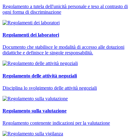
Regolamento a tutela dell'unicità personale e teso al contrasto di
ogni forma di discriminazione
Regolamenti dei laboratori
Documento che stabilisce le modalità di accesso alle dotazioni
didattiche e definisce le singole responsabilità.
Regolamento delle attività negoziali
Disciplina lo svolgimento delle attività negoziali
Regolamento sulla valutazione
Regolamento contenente indicazioni per la valutazione