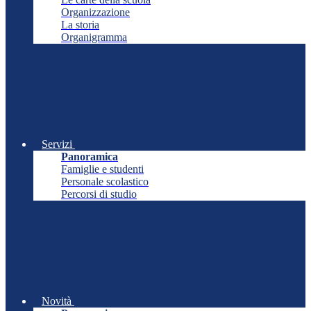
Organizzazione
La storia
Organigramma
Servizi
Panoramica
Famiglie e studenti
Personale scolastico
Percorsi di studio
Novità