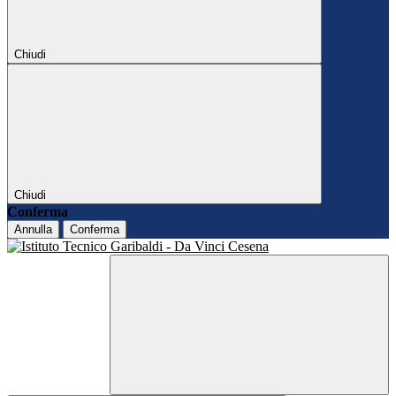
Chiudi
Chiudi
Conferma
Annulla
Conferma