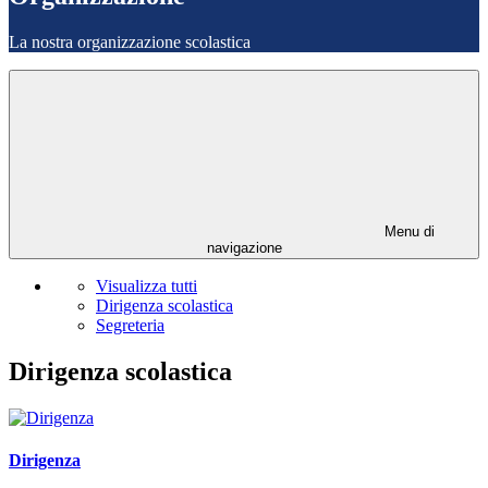
La nostra organizzazione scolastica
Menu di
navigazione
Visualizza tutti
Dirigenza scolastica
Segreteria
Dirigenza scolastica
Dirigenza