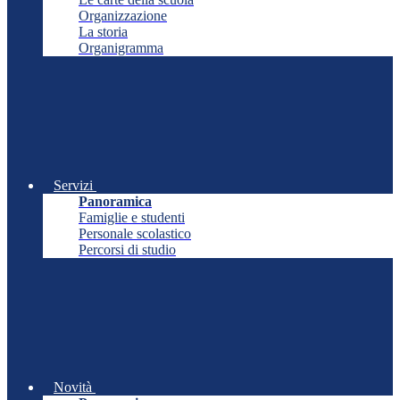
Organizzazione
La storia
Organigramma
Servizi
Panoramica
Famiglie e studenti
Personale scolastico
Percorsi di studio
Novità