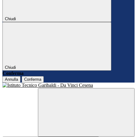
Chiudi
Chiudi
Conferma
Annulla
Conferma