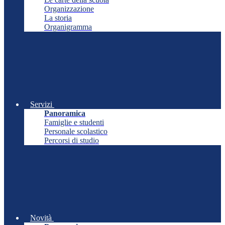
Organizzazione
La storia
Organigramma
Servizi
Panoramica
Famiglie e studenti
Personale scolastico
Percorsi di studio
Novità