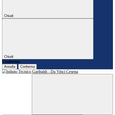
Chiudi
Chiudi
Conferma
Annulla
Conferma