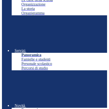
Organizzazione
La storia
Organigramma
Servizi
Panoramica
Famiglie e studenti
Personale scolastico
Percorsi di studio
Novità