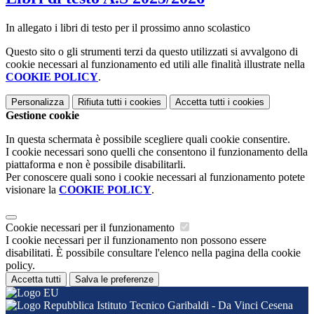
In allegato i libri di testo per il prossimo anno scolastico
Questo sito o gli strumenti terzi da questo utilizzati si avvalgono di
cookie necessari al funzionamento ed utili alle finalità illustrate nella
COOKIE POLICY
.
Personalizza
Rifiuta tutti
i cookies
Accetta tutti
i cookies
Gestione cookie
In questa schermata è possibile scegliere quali cookie consentire.
I cookie necessari sono quelli che consentono il funzionamento della
piattaforma e non è possibile disabilitarli.
Per conoscere quali sono i cookie necessari al funzionamento potete
visionare la
COOKIE POLICY
.
Cookie necessari per il funzionamento
I cookie necessari per il funzionamento non possono essere
disabilitati. È possibile consultare l'elenco nella pagina della cookie
policy.
Accetta tutti
Salva le preferenze
Istituto Tecnico Garibaldi - Da Vinci Cesena