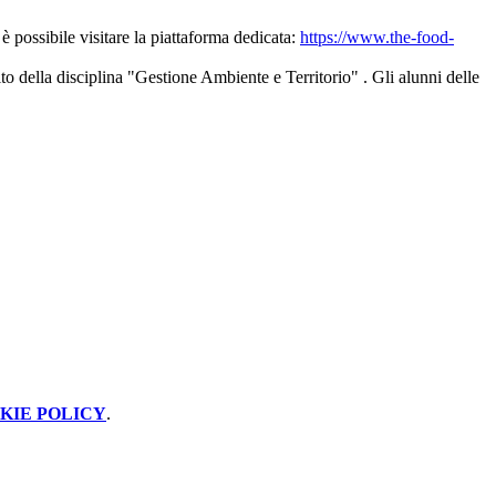
 è possibile visitare la piattaforma dedicata:
https://www.the-food-
o della disciplina "Gestione Ambiente e Territorio" . Gli alunni delle
KIE POLICY
.