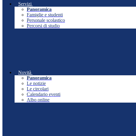
Servizi
Panoramica
Famiglie e studenti
Personale scolastico
Percorsi di studio
Novità
Panoramica
Le notizie
Le circolari
Calendario eventi
Albo online