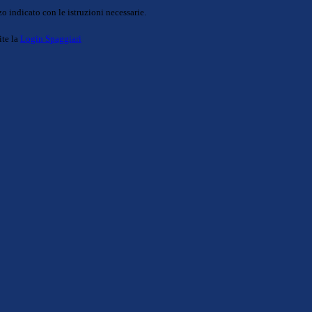
o indicato con le istruzioni necessarie.
ite la
Login Spaggiari