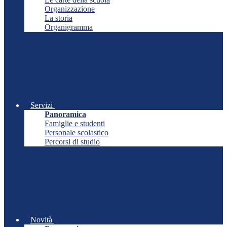
Organizzazione
La storia
Organigramma
Servizi
Panoramica
Famiglie e studenti
Personale scolastico
Percorsi di studio
Novità