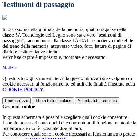
Testimoni di passaggio
In occasione della giornata della memoria, quattro ragazze della
classe 5A Tecnologie del Legno sono state vere "testimoni di
passaggio", raccontando alla classe 1A CAT l'esperienza indelebile
del treno della memoria, attraverso video, foto, letture di pagine di
diario e testimonianze dirette.
Perchè se capire è impossibile, ricordare è necessario.
Notizie
Questo sito o gli strumenti terzi da questo utilizzati si avvalgono di
cookie necessari al funzionamento ed utili alle finalità illustrate nella
COOKIE POLICY
.
Personalizza
Rifiuta tutti
i cookies
Accetta tutti
i cookies
Gestione cookie
In questa schermata è possibile scegliere quali cookie consentire.
I cookie necessari sono quelli che consentono il funzionamento della
piattaforma e non è possibile disabilitarli.
Per conoscere quali sono i cookie necessari al funzionamento potete