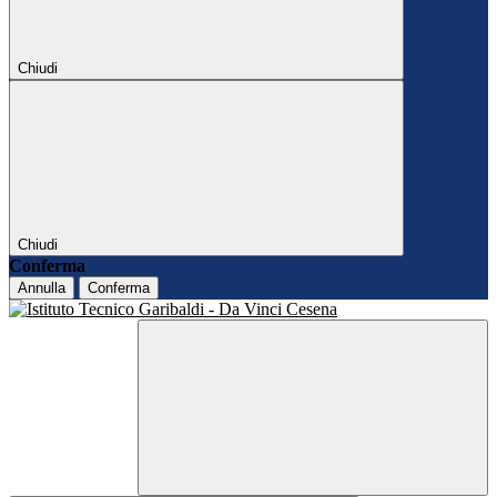
Chiudi
Chiudi
Conferma
Annulla
Conferma