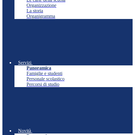
Organizzazione
La storia
Organigramma
Servizi
Panoramica
Famiglie e studenti
Personale scolastico
Percorsi di studio
Novità