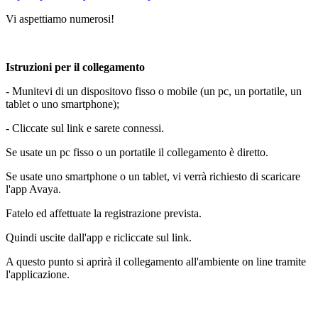
Vi aspettiamo numerosi!
Istruzioni per il collegamento
- Munitevi di un dispositovo fisso o mobile (un pc, un portatile, un
tablet o uno smartphone);
- Cliccate sul link e sarete connessi.
Se usate un pc fisso o un portatile il collegamento è diretto.
Se usate uno smartphone o un tablet, vi verrà richiesto di scaricare
l'app Avaya.
Fatelo ed affettuate la registrazione prevista.
Quindi uscite dall'app e ricliccate sul link.
A questo punto si aprirà il collegamento all'ambiente on line tramite
l'applicazione.