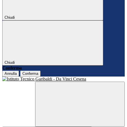
Chiudi
Chiudi
Conferma
Annulla
Conferma