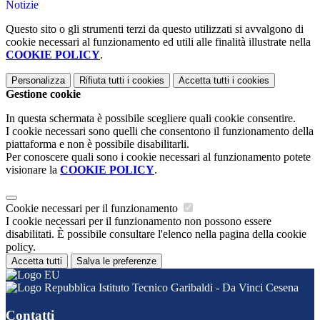
Notizie
Questo sito o gli strumenti terzi da questo utilizzati si avvalgono di
cookie necessari al funzionamento ed utili alle finalità illustrate nella
COOKIE POLICY
.
Personalizza
Rifiuta tutti
i cookies
Accetta tutti
i cookies
Gestione cookie
In questa schermata è possibile scegliere quali cookie consentire.
I cookie necessari sono quelli che consentono il funzionamento della
piattaforma e non è possibile disabilitarli.
Per conoscere quali sono i cookie necessari al funzionamento potete
visionare la
COOKIE POLICY
.
Cookie necessari per il funzionamento
I cookie necessari per il funzionamento non possono essere
disabilitati. È possibile consultare l'elenco nella pagina della cookie
policy.
Accetta tutti
Salva le preferenze
Istituto Tecnico Garibaldi - Da Vinci Cesena
Contatti