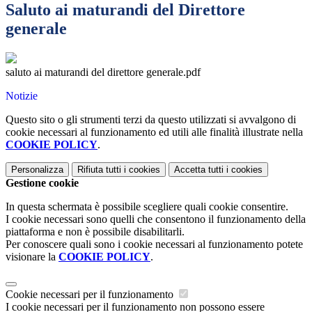
Saluto ai maturandi del Direttore
generale
saluto ai maturandi del direttore generale.pdf
Notizie
Questo sito o gli strumenti terzi da questo utilizzati si avvalgono di
cookie necessari al funzionamento ed utili alle finalità illustrate nella
COOKIE POLICY
.
Personalizza
Rifiuta tutti
i cookies
Accetta tutti
i cookies
Gestione cookie
In questa schermata è possibile scegliere quali cookie consentire.
I cookie necessari sono quelli che consentono il funzionamento della
piattaforma e non è possibile disabilitarli.
Per conoscere quali sono i cookie necessari al funzionamento potete
visionare la
COOKIE POLICY
.
Cookie necessari per il funzionamento
I cookie necessari per il funzionamento non possono essere