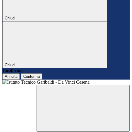
Chiudi
Chiudi
Conferma
Annulla
Conferma