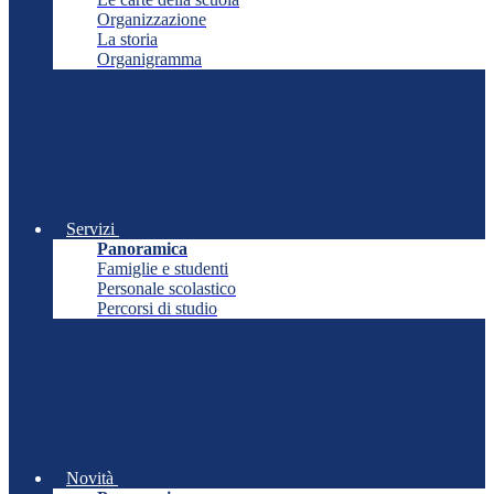
Organizzazione
La storia
Organigramma
Servizi
Panoramica
Famiglie e studenti
Personale scolastico
Percorsi di studio
Novità