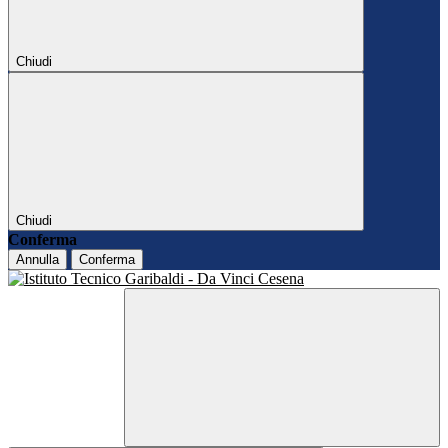
Chiudi
Chiudi
Conferma
Annulla
Conferma