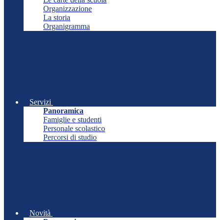
Organizzazione
La storia
Organigramma
Servizi
Panoramica
Famiglie e studenti
Personale scolastico
Percorsi di studio
Novità