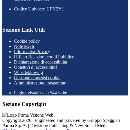
Codice Univoco: UFY2Y1
Sezione Link Utili
Cookie policy
Note legali
Informativa Privacy
Ufficio Relazioni con il Pubblico
Dichiarazione di accessibilità
Obiettivi di accessibilità
Whistleblowing
Gestione consensi cookie
Amministrazione trasparente
Pagina visualizzata
544
volte
Sezione Copyright
Copyright 2026 | Engineered and powered by Gruppo Spaggiari
Parma S.p.A. | Divisione Publishing & New Social Media