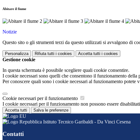
Abitare il fiume
Notizie
Questo sito o gli strumenti terzi da questo utilizzati si avvalgono di coo
Personalizza
Rifiuta tutti
i cookies
Accetta tutti
i cookies
Gestione cookie
In questa schermata è possibile scegliere quali cookie consentire.
I cookie necessari sono quelli che consentono il funzionamento della pi
Per conoscere quali sono i cookie necessari al funzionamento potete v
Cookie necessari per il funzionamento
I cookie necessari per il funzionamento non possono essere disabilitati.
Accetta tutti
Salva le preferenze
Istituto Tecnico Garibaldi - Da Vinci Cesena
Contatti