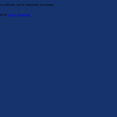
o indicato con le istruzioni necessarie.
ite la
Login Spaggiari