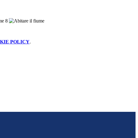
KIE POLICY
.