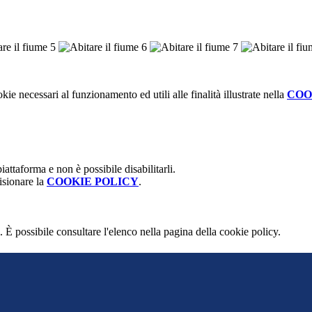
kie necessari al funzionamento ed utili alle finalità illustrate nella
COO
attaforma e non è possibile disabilitarli.
isionare la
COOKIE POLICY
.
 È possibile consultare l'elenco nella pagina della cookie policy.