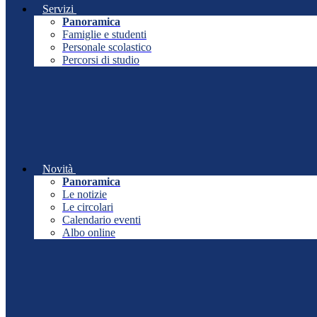
Servizi
Panoramica
Famiglie e studenti
Personale scolastico
Percorsi di studio
Novità
Panoramica
Le notizie
Le circolari
Calendario eventi
Albo online