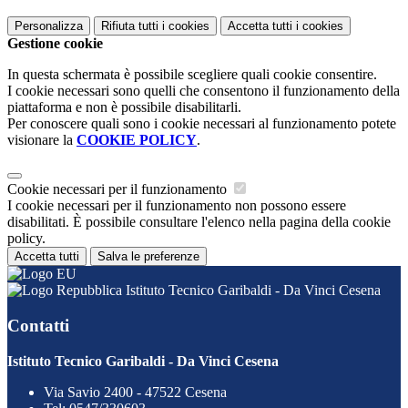
Personalizza
Rifiuta tutti
i cookies
Accetta tutti
i cookies
Gestione cookie
In questa schermata è possibile scegliere quali cookie consentire.
I cookie necessari sono quelli che consentono il funzionamento della
piattaforma e non è possibile disabilitarli.
Per conoscere quali sono i cookie necessari al funzionamento potete
visionare la
COOKIE POLICY
.
Cookie necessari per il funzionamento
I cookie necessari per il funzionamento non possono essere
disabilitati. È possibile consultare l'elenco nella pagina della cookie
policy.
Accetta tutti
Salva le preferenze
Istituto Tecnico Garibaldi - Da Vinci Cesena
Contatti
Istituto Tecnico Garibaldi - Da Vinci Cesena
Via Savio 2400 - 47522 Cesena