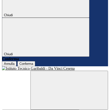
Chiudi
Chiudi
Conferma
Annulla
Conferma