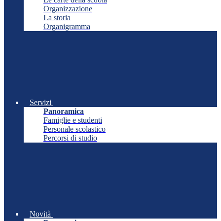
Organizzazione
La storia
Organigramma
Servizi
Panoramica
Famiglie e studenti
Personale scolastico
Percorsi di studio
Novità