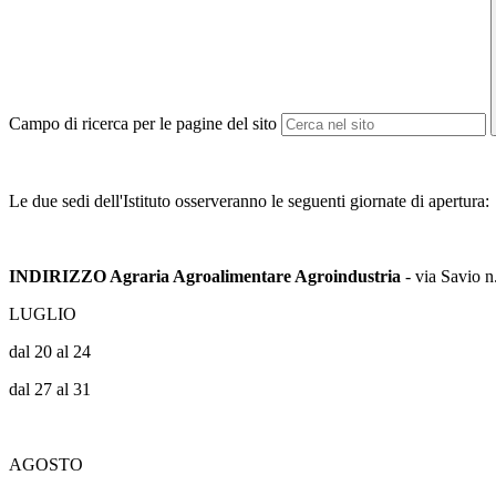
Campo di ricerca per le pagine del sito
Le due sedi dell'Istituto osserveranno le seguenti giornate di apertura:
INDIRIZZO Agraria Agroalimentare Agroindustria
- via Savio n
LUGLIO
dal 20 al 24
dal 27 al 31
AGOSTO