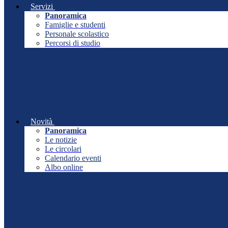
Servizi
Panoramica
Famiglie e studenti
Personale scolastico
Percorsi di studio
Novità
Panoramica
Le notizie
Le circolari
Calendario eventi
Albo online