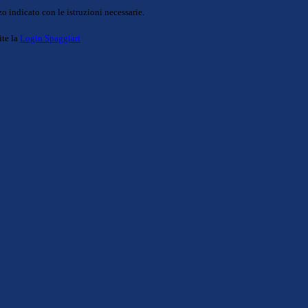
o indicato con le istruzioni necessarie.
ite la
Login Spaggiari