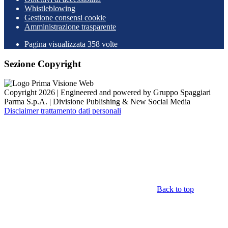
Whistleblowing
Gestione consensi cookie
Amministrazione trasparente
Pagina visualizzata
358
volte
Sezione Copyright
Copyright 2026 | Engineered and powered by Gruppo Spaggiari
Parma S.p.A. | Divisione Publishing & New Social Media
Disclaimer trattamento dati personali
Back to top