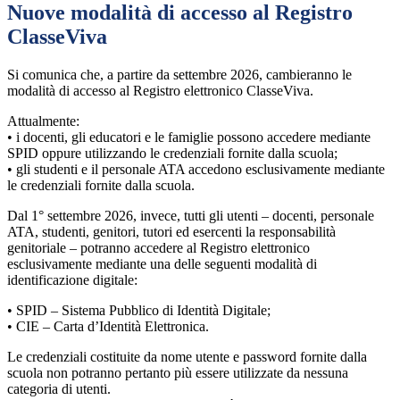
Nuove modalità di accesso al Registro
ClasseViva
Si comunica che, a partire da settembre 2026, cambieranno le
modalità di accesso al Registro elettronico ClasseViva.
Attualmente:
• i docenti, gli educatori e le famiglie possono accedere mediante
SPID oppure utilizzando le credenziali fornite dalla scuola;
• gli studenti e il personale ATA accedono esclusivamente mediante
le credenziali fornite dalla scuola.
Dal 1° settembre 2026, invece, tutti gli utenti – docenti, personale
ATA, studenti, genitori, tutori ed esercenti la responsabilità
genitoriale – potranno accedere al Registro elettronico
esclusivamente mediante una delle seguenti modalità di
identificazione digitale:
• SPID – Sistema Pubblico di Identità Digitale;
• CIE – Carta d’Identità Elettronica.
Le credenziali costituite da nome utente e password fornite dalla
scuola non potranno pertanto più essere utilizzate da nessuna
categoria di utenti.