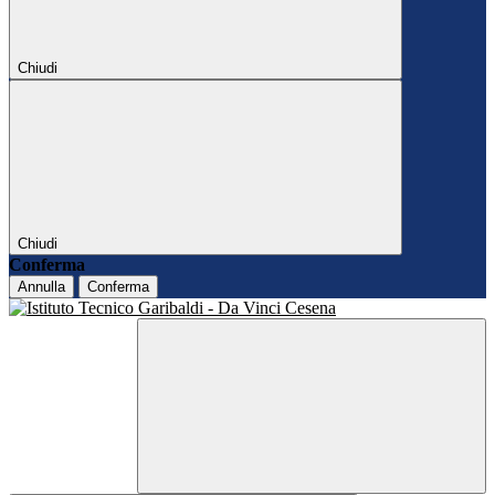
Chiudi
Chiudi
Conferma
Annulla
Conferma