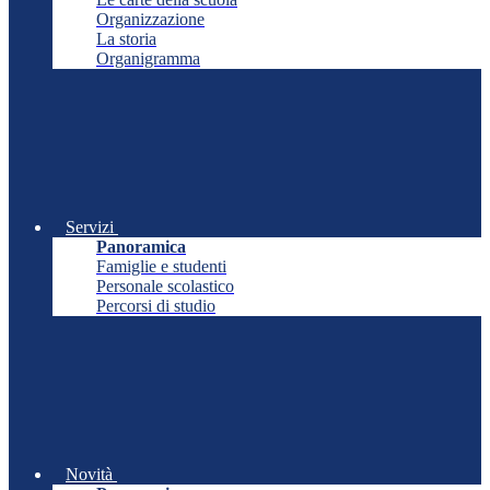
Organizzazione
La storia
Organigramma
Servizi
Panoramica
Famiglie e studenti
Personale scolastico
Percorsi di studio
Novità