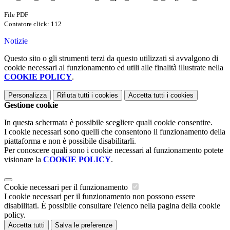
File PDF
Contatore click: 112
Notizie
Questo sito o gli strumenti terzi da questo utilizzati si avvalgono di
cookie necessari al funzionamento ed utili alle finalità illustrate nella
COOKIE POLICY
.
Personalizza
Rifiuta tutti
i cookies
Accetta tutti
i cookies
Gestione cookie
In questa schermata è possibile scegliere quali cookie consentire.
I cookie necessari sono quelli che consentono il funzionamento della
piattaforma e non è possibile disabilitarli.
Per conoscere quali sono i cookie necessari al funzionamento potete
visionare la
COOKIE POLICY
.
Cookie necessari per il funzionamento
I cookie necessari per il funzionamento non possono essere
disabilitati. È possibile consultare l'elenco nella pagina della cookie
policy.
Accetta tutti
Salva le preferenze