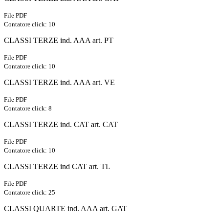
File PDF
Contatore click: 10
CLASSI TERZE ind. AAA art. PT
File PDF
Contatore click: 10
CLASSI TERZE ind. AAA art. VE
File PDF
Contatore click: 8
CLASSI TERZE ind. CAT art. CAT
File PDF
Contatore click: 10
CLASSI TERZE ind CAT art. TL
File PDF
Contatore click: 25
CLASSI QUARTE ind. AAA art. GAT