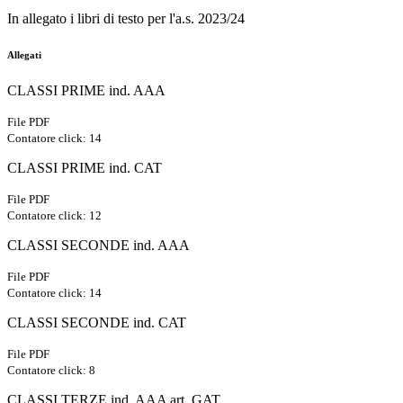
In allegato i libri di testo per l'a.s. 2023/24
Allegati
CLASSI PRIME ind. AAA
File PDF
Contatore click: 14
CLASSI PRIME ind. CAT
File PDF
Contatore click: 12
CLASSI SECONDE ind. AAA
File PDF
Contatore click: 14
CLASSI SECONDE ind. CAT
File PDF
Contatore click: 8
CLASSI TERZE ind. AAA art. GAT