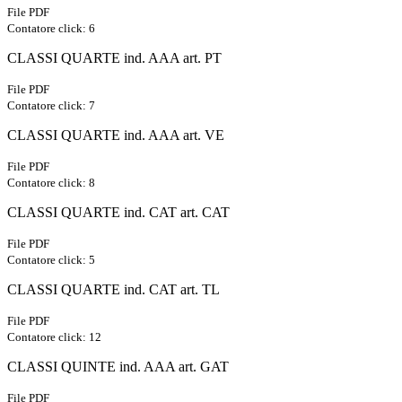
File PDF
Contatore click: 6
CLASSI QUARTE ind. AAA art. PT
File PDF
Contatore click: 7
CLASSI QUARTE ind. AAA art. VE
File PDF
Contatore click: 8
CLASSI QUARTE ind. CAT art. CAT
File PDF
Contatore click: 5
CLASSI QUARTE ind. CAT art. TL
File PDF
Contatore click: 12
CLASSI QUINTE ind. AAA art. GAT
File PDF