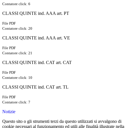
Contatore click: 6
CLASSI QUINTE ind. AAA art. PT
File PDF
Contatore click: 20
CLASSI QUINTE ind. AAA art. VE
File PDF
Contatore click: 21
CLASSI QUINTE ind. CAT art. CAT
File PDF
Contatore click: 10
CLASSI QUINTE ind. CAT art. TL
File PDF
Contatore click: 7
Notizie
Questo sito o gli strumenti terzi da questo utilizzati si avvalgono di
cookie necessari al funzionamento ed utili alle finalità illustrate nella