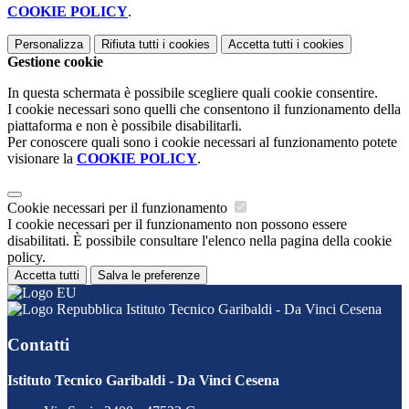
COOKIE POLICY
.
Personalizza
Rifiuta tutti
i cookies
Accetta tutti
i cookies
Gestione cookie
In questa schermata è possibile scegliere quali cookie consentire.
I cookie necessari sono quelli che consentono il funzionamento della
piattaforma e non è possibile disabilitarli.
Per conoscere quali sono i cookie necessari al funzionamento potete
visionare la
COOKIE POLICY
.
Cookie necessari per il funzionamento
I cookie necessari per il funzionamento non possono essere
disabilitati. È possibile consultare l'elenco nella pagina della cookie
policy.
Accetta tutti
Salva le preferenze
Istituto Tecnico Garibaldi - Da Vinci Cesena
Contatti
Istituto Tecnico Garibaldi - Da Vinci Cesena