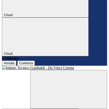
Chiudi
Chiudi
Conferma
Annulla
Conferma