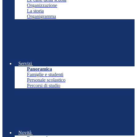
Organizzazione
La storia
Organigramma
Servizi
Panoramica
Famiglie e studenti
Personale scolastico
Percorsi di studio
Novità