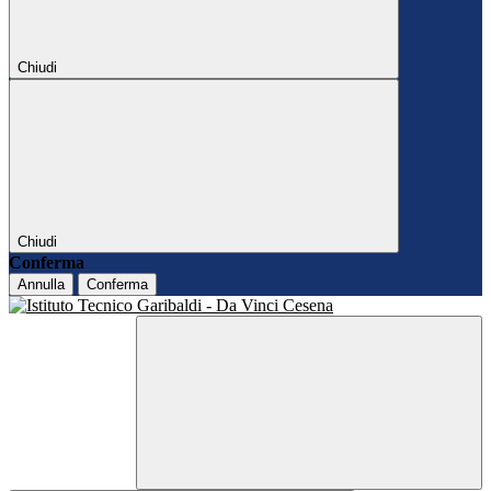
Chiudi
Chiudi
Conferma
Annulla
Conferma