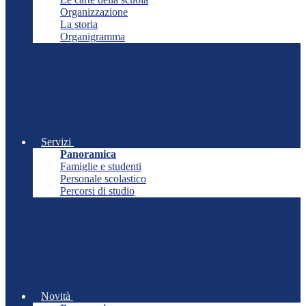
Organizzazione
La storia
Organigramma
Servizi
Panoramica
Famiglie e studenti
Personale scolastico
Percorsi di studio
Novità