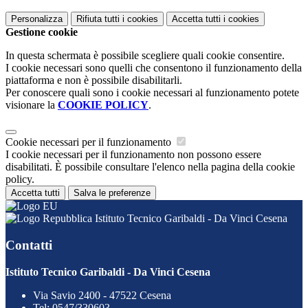
Personalizza
Rifiuta tutti
i cookies
Accetta tutti
i cookies
Gestione cookie
In questa schermata è possibile scegliere quali cookie consentire.
I cookie necessari sono quelli che consentono il funzionamento della
piattaforma e non è possibile disabilitarli.
Per conoscere quali sono i cookie necessari al funzionamento potete
visionare la
COOKIE POLICY
.
Cookie necessari per il funzionamento
I cookie necessari per il funzionamento non possono essere
disabilitati. È possibile consultare l'elenco nella pagina della cookie
policy.
Accetta tutti
Salva le preferenze
Istituto Tecnico Garibaldi - Da Vinci Cesena
Contatti
Istituto Tecnico Garibaldi - Da Vinci Cesena
Via Savio 2400 - 47522 Cesena
Tel:
0547/330603