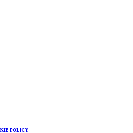
KIE POLICY
.