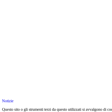
Notizie
Questo sito o gli strumenti terzi da questo utilizzati si avvalgono di coo