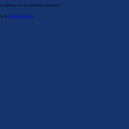
o indicato con le istruzioni necessarie.
ite la
Login Spaggiari