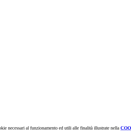
kie necessari al funzionamento ed utili alle finalità illustrate nella
COO