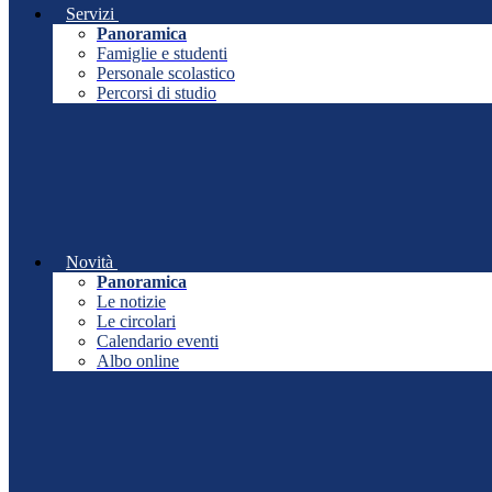
Servizi
Panoramica
Famiglie e studenti
Personale scolastico
Percorsi di studio
Novità
Panoramica
Le notizie
Le circolari
Calendario eventi
Albo online