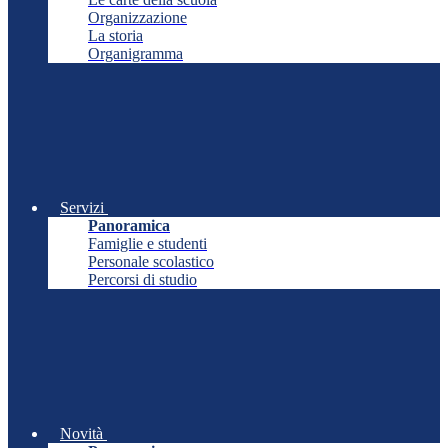
Organizzazione
La storia
Organigramma
Servizi
Panoramica
Famiglie e studenti
Personale scolastico
Percorsi di studio
Novità