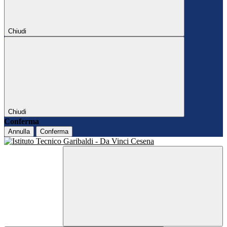
Chiudi
Chiudi
Conferma
Annulla
Conferma