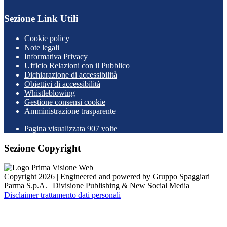
Sezione Link Utili
Cookie policy
Note legali
Informativa Privacy
Ufficio Relazioni con il Pubblico
Dichiarazione di accessibilità
Obiettivi di accessibilità
Whistleblowing
Gestione consensi cookie
Amministrazione trasparente
Pagina visualizzata
907
volte
Sezione Copyright
Copyright 2026 | Engineered and powered by Gruppo Spaggiari
Parma S.p.A. | Divisione Publishing & New Social Media
Disclaimer trattamento dati personali