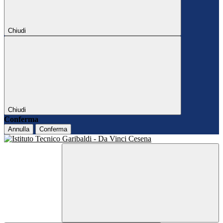
Chiudi
Chiudi
Conferma
Annulla
Conferma