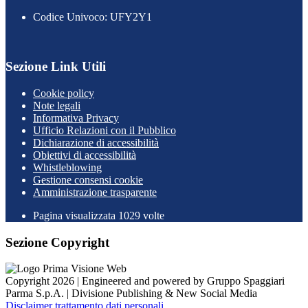
Codice Univoco: UFY2Y1
Sezione Link Utili
Cookie policy
Note legali
Informativa Privacy
Ufficio Relazioni con il Pubblico
Dichiarazione di accessibilità
Obiettivi di accessibilità
Whistleblowing
Gestione consensi cookie
Amministrazione trasparente
Pagina visualizzata
1029
volte
Sezione Copyright
Copyright 2026 | Engineered and powered by Gruppo Spaggiari
Parma S.p.A. | Divisione Publishing & New Social Media
Disclaimer trattamento dati personali