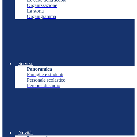
Organizzazione
La storia
Organigramma
Servizi
Panoramica
Famiglie e studenti
Personale scolastico
Percorsi di studio
Novità