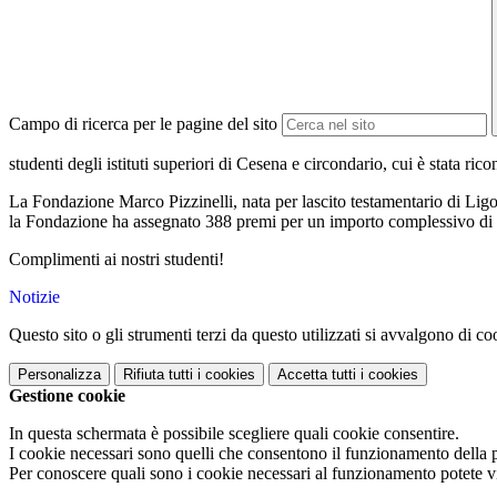
Campo di ricerca per le pagine del sito
studenti degli istituti superiori di Cesena e circondario, cui è stata ri
La Fondazione Marco Pizzinelli, nata per lascito testamentario di Ligo
la Fondazione ha assegnato 388 premi per un importo complessivo di
Complimenti ai nostri studenti!
Notizie
Questo sito o gli strumenti terzi da questo utilizzati si avvalgono di coo
Personalizza
Rifiuta tutti
i cookies
Accetta tutti
i cookies
Gestione cookie
In questa schermata è possibile scegliere quali cookie consentire.
I cookie necessari sono quelli che consentono il funzionamento della pi
Per conoscere quali sono i cookie necessari al funzionamento potete v