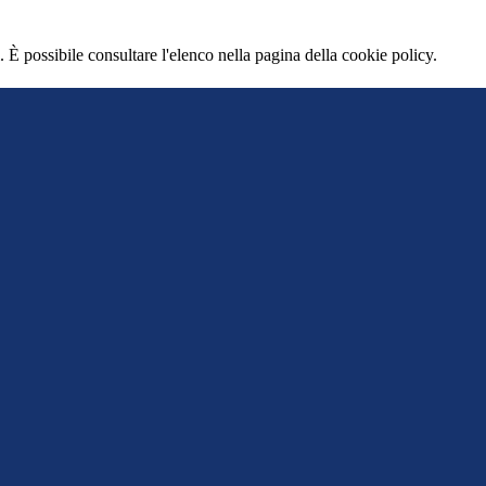
 È possibile consultare l'elenco nella pagina della cookie policy.