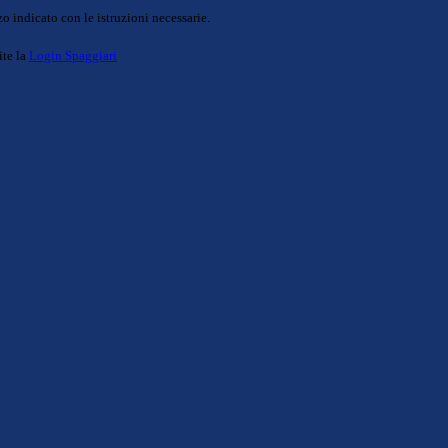
o indicato con le istruzioni necessarie.
ite la
Login Spaggiari