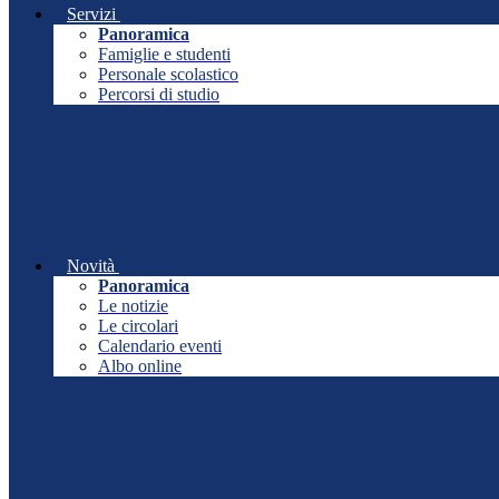
Servizi
Panoramica
Famiglie e studenti
Personale scolastico
Percorsi di studio
Novità
Panoramica
Le notizie
Le circolari
Calendario eventi
Albo online