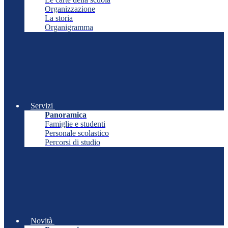
Organizzazione
La storia
Organigramma
Servizi
Panoramica
Famiglie e studenti
Personale scolastico
Percorsi di studio
Novità