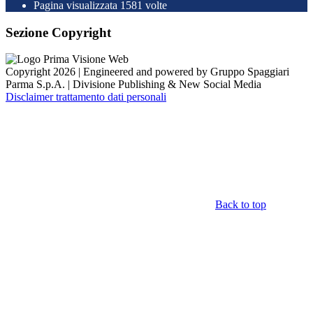
Pagina visualizzata
1581
volte
Sezione Copyright
Copyright 2026 | Engineered and powered by Gruppo Spaggiari
Parma S.p.A. | Divisione Publishing & New Social Media
Disclaimer trattamento dati personali
Back to top