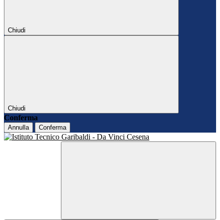
Chiudi
Chiudi
Conferma
Annulla
Conferma