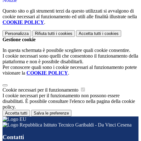
Notizie
Questo sito o gli strumenti terzi da questo utilizzati si avvalgono di
cookie necessari al funzionamento ed utili alle finalità illustrate nella
COOKIE POLICY
.
Personalizza
Rifiuta tutti
i cookies
Accetta tutti
i cookies
Gestione cookie
In questa schermata è possibile scegliere quali cookie consentire.
I cookie necessari sono quelli che consentono il funzionamento della
piattaforma e non è possibile disabilitarli.
Per conoscere quali sono i cookie necessari al funzionamento potete
visionare la
COOKIE POLICY
.
Cookie necessari per il funzionamento
I cookie necessari per il funzionamento non possono essere
disabilitati. È possibile consultare l'elenco nella pagina della cookie
policy.
Accetta tutti
Salva le preferenze
Istituto Tecnico Garibaldi - Da Vinci Cesena
Contatti