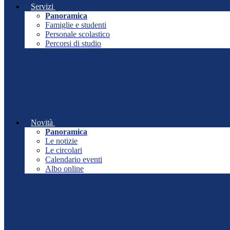
Servizi
Panoramica
Famiglie e studenti
Personale scolastico
Percorsi di studio
Novità
Panoramica
Le notizie
Le circolari
Calendario eventi
Albo online