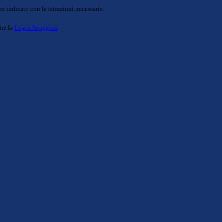
o indicato con le istruzioni necessarie.
ite la
Login Spaggiari