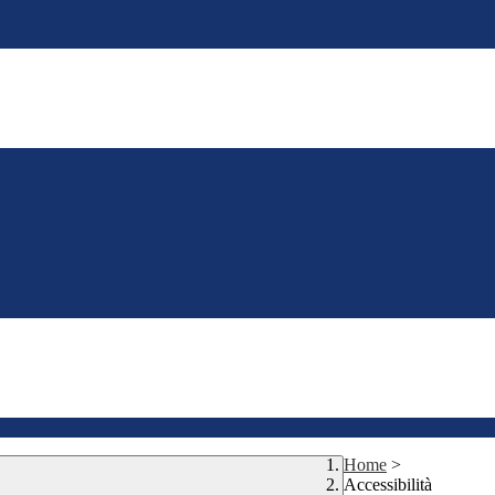
Home
>
Accessibilità