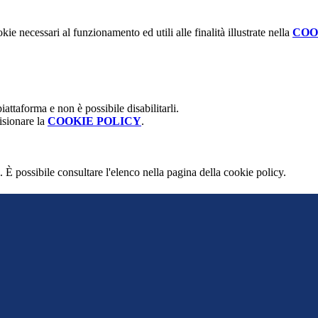
kie necessari al funzionamento ed utili alle finalità illustrate nella
COO
attaforma e non è possibile disabilitarli.
isionare la
COOKIE POLICY
.
 È possibile consultare l'elenco nella pagina della cookie policy.